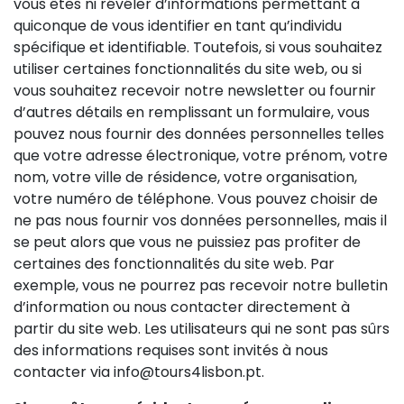
vous êtes ni révéler d’informations permettant à
quiconque de vous identifier en tant qu’individu
spécifique et identifiable. Toutefois, si vous souhaitez
utiliser certaines fonctionnalités du site web, ou si
vous souhaitez recevoir notre newsletter ou fournir
d’autres détails en remplissant un formulaire, vous
pouvez nous fournir des données personnelles telles
que votre adresse électronique, votre prénom, votre
nom, votre ville de résidence, votre organisation,
votre numéro de téléphone. Vous pouvez choisir de
ne pas nous fournir vos données personnelles, mais il
se peut alors que vous ne puissiez pas profiter de
certaines des fonctionnalités du site web. Par
exemple, vous ne pourrez pas recevoir notre bulletin
d’information ou nous contacter directement à
partir du site web. Les utilisateurs qui ne sont pas sûrs
des informations requises sont invités à nous
contacter via info@tours4lisbon.pt.