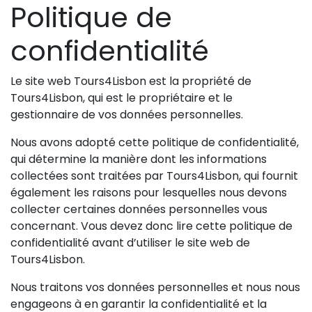
Politique de
confidentialité
Le site web Tours4Lisbon est la propriété de
Tours4Lisbon, qui est le propriétaire et le
gestionnaire de vos données personnelles.
Nous avons adopté cette politique de confidentialité,
qui détermine la manière dont les informations
collectées sont traitées par Tours4Lisbon, qui fournit
également les raisons pour lesquelles nous devons
collecter certaines données personnelles vous
concernant. Vous devez donc lire cette politique de
confidentialité avant d’utiliser le site web de
Tours4Lisbon.
Nous traitons vos données personnelles et nous nous
engageons à en garantir la confidentialité et la