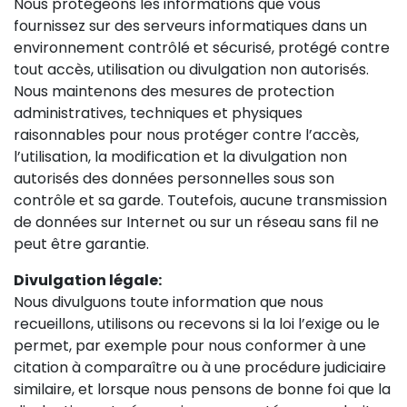
Nous protégeons les informations que vous
fournissez sur des serveurs informatiques dans un
environnement contrôlé et sécurisé, protégé contre
tout accès, utilisation ou divulgation non autorisés.
Nous maintenons des mesures de protection
administratives, techniques et physiques
raisonnables pour nous protéger contre l’accès,
l’utilisation, la modification et la divulgation non
autorisés des données personnelles sous son
contrôle et sa garde. Toutefois, aucune transmission
de données sur Internet ou sur un réseau sans fil ne
peut être garantie.
Divulgation légale:
Nous divulguons toute information que nous
recueillons, utilisons ou recevons si la loi l’exige ou le
permet, par exemple pour nous conformer à une
citation à comparaître ou à une procédure judiciaire
similaire, et lorsque nous pensons de bonne foi que la