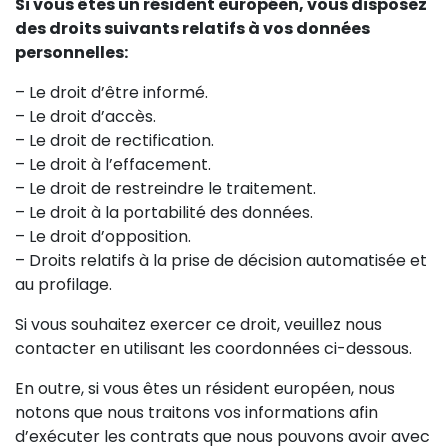
Si vous êtes un résident européen, vous disposez
des droits suivants relatifs à vos données
personnelles:
– Le droit d’être informé.
– Le droit d’accès.
– Le droit de rectification.
– Le droit à l’effacement.
– Le droit de restreindre le traitement.
– Le droit à la portabilité des données.
– Le droit d’opposition.
– Droits relatifs à la prise de décision automatisée et
au profilage.
Si vous souhaitez exercer ce droit, veuillez nous
contacter en utilisant les coordonnées ci-dessous.
En outre, si vous êtes un résident européen, nous
notons que nous traitons vos informations afin
d’exécuter les contrats que nous pouvons avoir avec