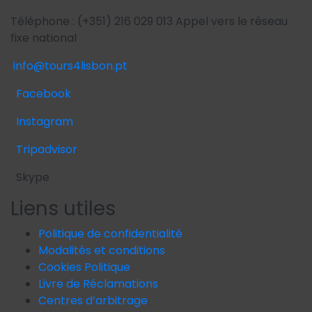
Téléphone : (+351) 216 029 013 Appel vers le réseau
fixe national
info@tours4lisbon.pt
Facebook
Instagram
Tripadvisor
Skype
Liens utiles
Politique de confidentialité
Modalités et conditions
Cookies Politique
Livre de Réclamations
Centres d’arbitrage