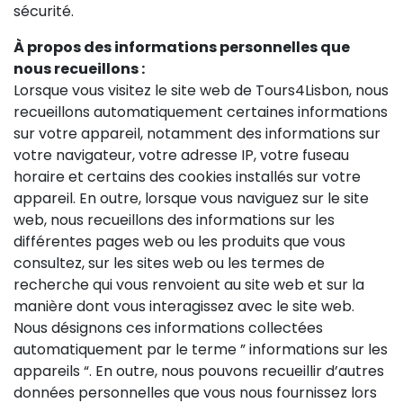
sécurité.
À propos des informations personnelles que
nous recueillons :
Lorsque vous visitez le site web de Tours4Lisbon, nous
recueillons automatiquement certaines informations
sur votre appareil, notamment des informations sur
votre navigateur, votre adresse IP, votre fuseau
horaire et certains des cookies installés sur votre
appareil. En outre, lorsque vous naviguez sur le site
web, nous recueillons des informations sur les
différentes pages web ou les produits que vous
consultez, sur les sites web ou les termes de
recherche qui vous renvoient au site web et sur la
manière dont vous interagissez avec le site web.
Nous désignons ces informations collectées
automatiquement par le terme ” informations sur les
appareils “. En outre, nous pouvons recueillir d’autres
données personnelles que vous nous fournissez lors