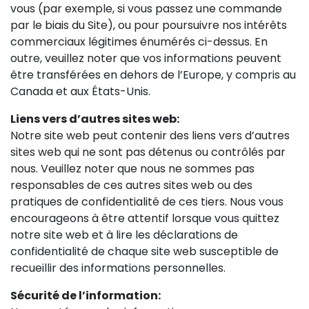
vous (par exemple, si vous passez une commande
par le biais du Site), ou pour poursuivre nos intérêts
commerciaux légitimes énumérés ci-dessus. En
outre, veuillez noter que vos informations peuvent
être transférées en dehors de l’Europe, y compris au
Canada et aux États-Unis.
Liens vers d’autres sites web:
Notre site web peut contenir des liens vers d’autres
sites web qui ne sont pas détenus ou contrôlés par
nous. Veuillez noter que nous ne sommes pas
responsables de ces autres sites web ou des
pratiques de confidentialité de ces tiers. Nous vous
encourageons à être attentif lorsque vous quittez
notre site web et à lire les déclarations de
confidentialité de chaque site web susceptible de
recueillir des informations personnelles.
Sécurité de l’information: