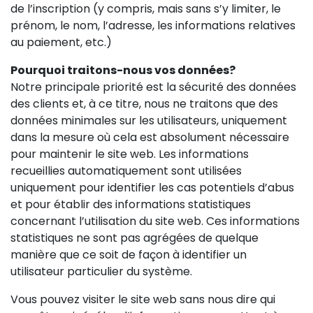
de l’inscription (y compris, mais sans s’y limiter, le
prénom, le nom, l’adresse, les informations relatives
au paiement, etc.)
Pourquoi traitons-nous vos données?
Notre principale priorité est la sécurité des données
des clients et, à ce titre, nous ne traitons que des
données minimales sur les utilisateurs, uniquement
dans la mesure où cela est absolument nécessaire
pour maintenir le site web. Les informations
recueillies automatiquement sont utilisées
uniquement pour identifier les cas potentiels d’abus
et pour établir des informations statistiques
concernant l’utilisation du site web. Ces informations
statistiques ne sont pas agrégées de quelque
manière que ce soit de façon à identifier un
utilisateur particulier du système.
Vous pouvez visiter le site web sans nous dire qui